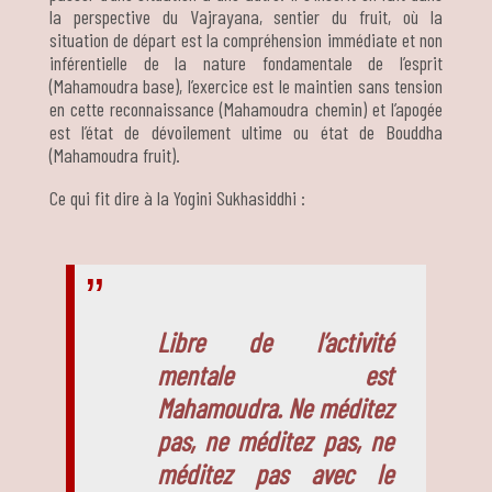
la perspective du Vajrayana, sentier du fruit, où la
situation de départ est la compréhension immédiate et non
inférentielle de la nature fondamentale de l’esprit
(Mahamoudra base), l’exercice est le maintien sans tension
en cette reconnaissance (Mahamoudra chemin) et l’apogée
est l’état de dévoilement ultime ou état de Bouddha
(Mahamoudra fruit).
Ce qui fit dire à la Yogini Sukhasiddhi :
Libre de l’activité
mentale est
Mahamoudra. Ne méditez
pas, ne méditez pas, ne
méditez pas avec le