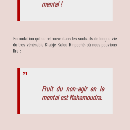
mental !
Formulation qui se retrouve dans les souhaits de longue vie
du très vénérable Kiabjé Kalou Rinpoché, où nous pouvions
lire :
Fruit du non-agir en le
mental est Mahamoudra.