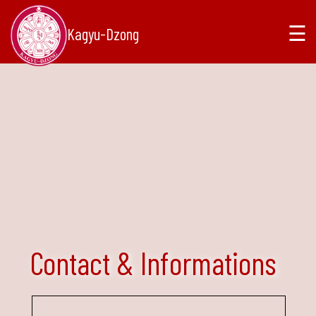
☰
Kagyu-Dzong
Contact & Informations