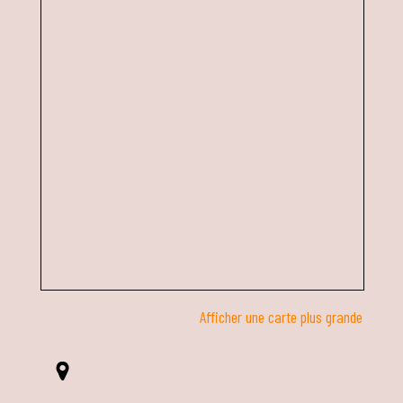
Afficher une carte plus grande
ë