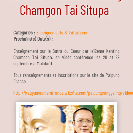
Chamgon Tai Situpa
Categories :
Enseignements & Initiations
Prochaine(s) Date(s) :
Enseignement sur le Sutra du Coeur par le12éme Kenting
Chamgon Tai Situpa. en vidéo conférence les 28 et 29
septembre à Malakoff
Tous renseignements et inscriptions sur le site de Palpung
France
http://kagyumeunlamfrance.wixsite.com/palpungsangyeling/video