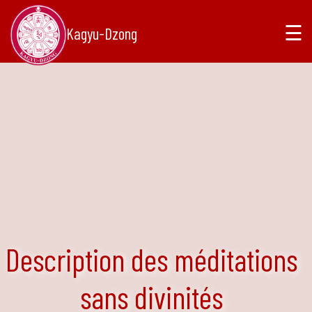
☰
Kagyu-Dzong
Description des méditations
sans divinités