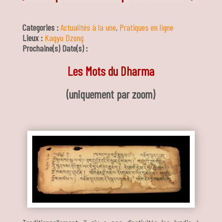
Categories :
Actualités à la une
,
Pratiques en ligne
Lieux :
Kagyu Dzong
Prochaine(s) Date(s) :
Les Mots du Dharma
(uniquement par zoom)