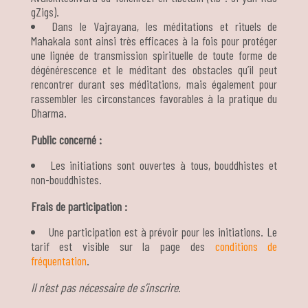
gZigs).
Dans le Vajrayana, les méditations et rituels de
Mahakala sont ainsi très efficaces à la fois pour protéger
une lignée de transmission spirituelle de toute forme de
dégénérescence et le méditant des obstacles qu’il peut
rencontrer durant ses méditations, mais également pour
rassembler les circonstances favorables à la pratique du
Dharma.
Public concerné :
Les initiations sont ouvertes à tous, bouddhistes et
non-bouddhistes.
Frais de participation :
Une participation est à prévoir pour les initiations. Le
tarif est visible sur la page des
conditions de
fréquentation
.
Il n’est pas nécessaire de s’inscrire.