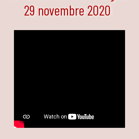
29 novembre 2020