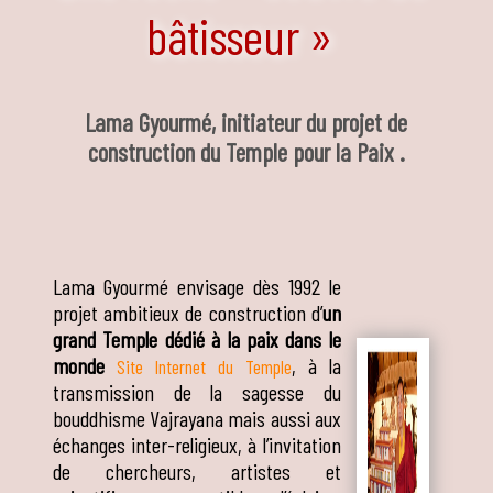
bâtisseur »
Lama Gyourmé, initiateur du projet de
construction du Temple pour la Paix .
Lama Gyourmé envisage dès 1992 le
projet ambitieux de construction d’
un
grand Temple dédié à la paix dans le
monde
, à la
Site Internet du Temple
transmission de la sagesse du
bouddhisme Vajrayana mais aussi aux
échanges inter-religieux, à l’invitation
de chercheurs, artistes et