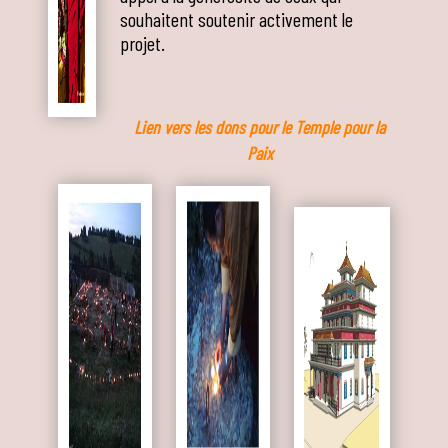
souhaitent soutenir activement le
projet.
Lien vers les dons pour le Temple pour la
Paix