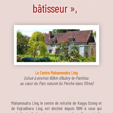
bâtisseur »,
Le Centre Mahamoudra Ling
(situé à environ 60km d’Aubry-le-Panthou
au cœur du Parc naturel du Perche dans l’Orne)
Mahamoudra Ling, le centre de retraite de Kagyu Dzong et
de Vajradhara Ling, est destiné depuis 1999 à ceux qui