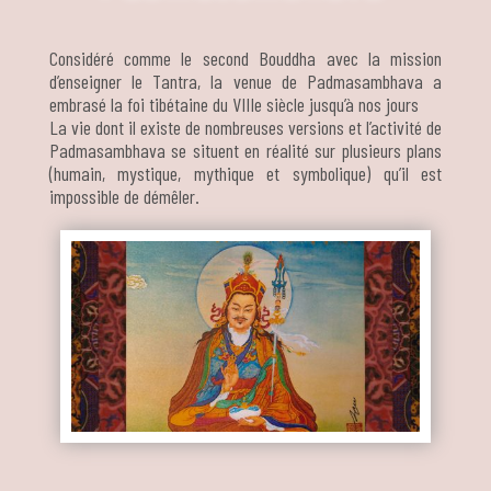
Considéré comme le second Bouddha avec la mission
d’enseigner le Tantra, la venue de Padmasambhava a
embrasé la foi tibétaine du VIIIe siècle jusqu’à nos jours
La vie dont il existe de nombreuses versions et l’activité de
Padmasambhava se situent en réalité sur plusieurs plans
(humain, mystique, mythique et symbolique) qu’il est
impossible de démêler.