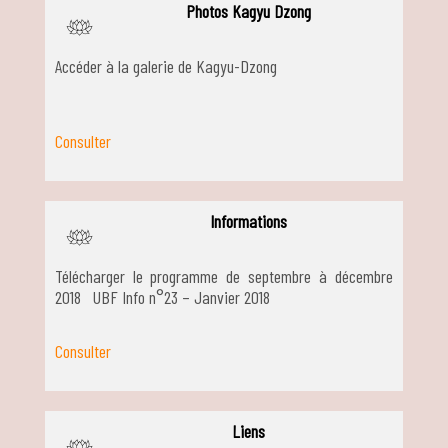
Photos Kagyu Dzong
J
Accéder à la galerie de Kagyu-Dzong
Consulter
Informations
J
Télécharger le programme de septembre à décembre
2018 UBF Info n°23 – Janvier 2018
Consulter
Liens
J