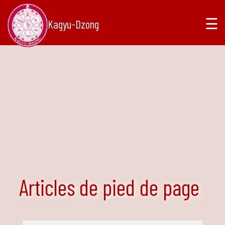
☰
Kagyu-Dzong
Articles de pied de page