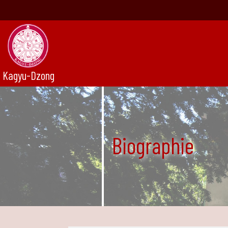
Kagyu-Dzong
Biographie