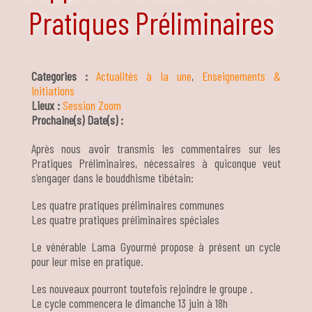
Pratiques Préliminaires
Categories :
Actualités à la une
,
Enseignements &
Initiations
Lieux :
Session Zoom
Prochaine(s) Date(s) :
Après nous avoir transmis les commentaires sur les
Pratiques Préliminaires, nécessaires à quiconque veut
s’engager dans le bouddhisme tibétain:
Les quatre pratiques préliminaires communes
Les quatre pratiques préliminaires spéciales
Le vénérable Lama Gyourmé propose à présent un cycle
pour leur mise en pratique.
Les nouveaux pourront toutefois rejoindre le groupe .
Le cycle commencera le dimanche 13 juin à 18h