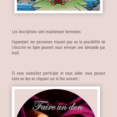
Les inscriptions sont maintenant terminées
Cependant, les personnes n’ayant pas eu la possibilité de
s’inscrire en ligne peuvent nous envoyer une demande par
mail.
Si vous souhaitez participer et nous aider, vous pouvez
faire un don en cliquant sur le lien suivant :