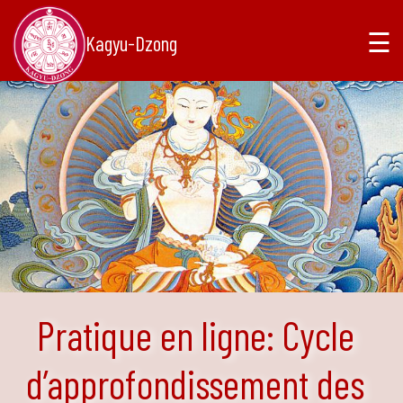
☰
Kagyu-Dzong
Pratique en ligne: Cycle
d’approfondissement des