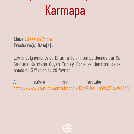
Karmapa
Lieux :
Session Zoom
Prochaine(s) Date(s) :
Les enseignements du Dharma de printemps donnés par Sa
Sainteté Karmapa Ogyen Trinley Dorje se tiendront cette
année du 3 février au 29 février
A suivre sur Youtube :
https://www.youtube.com/channel/UCnz7WvLLb4WcjZjswVQAdAQ
e