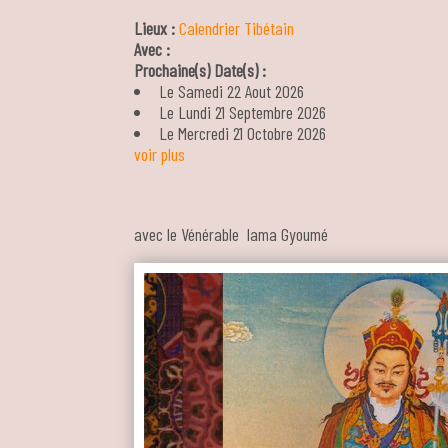
Lieux :
Calendrier Tibétain
Avec :
Prochaine(s) Date(s) :
Le Samedi 22 Aout 2026
Le Lundi 21 Septembre 2026
Le Mercredi 21 Octobre 2026
voir plus
avec le Vénérable lama Gyoumé