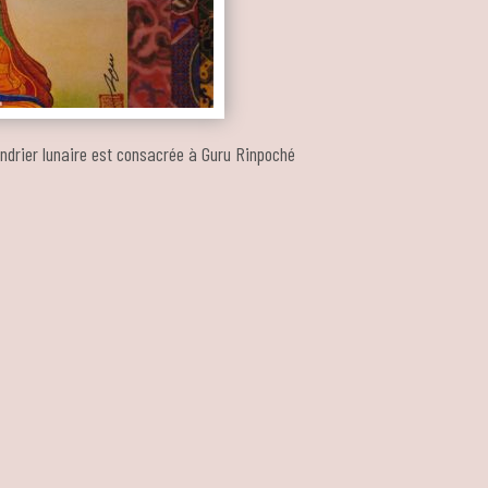
endrier lunaire est consacrée à Guru Rinpoché