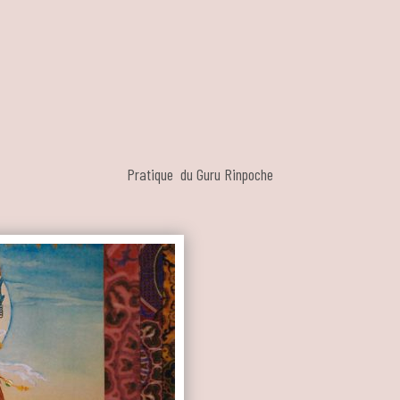
Pratique du Guru Rinpoche