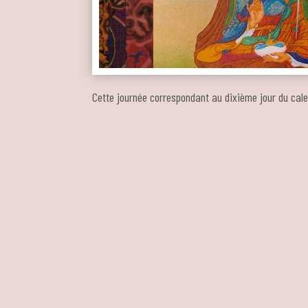
Cette journée correspondant au dixième jour du cal