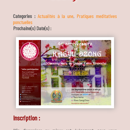
Categories :
Actualités à la une
,
Pratiques meditatives
ponctuelles
Prochaine(s) Date(s) :
Inscription :