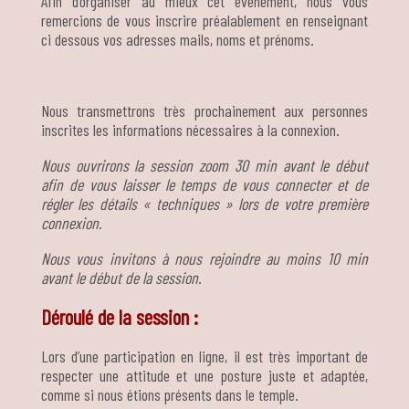
Afin d’organiser au mieux cet évènement, nous vous
remercions de vous inscrire préalablement en renseignant
ci dessous vos adresses mails, noms et prénoms.
Nous transmettrons très prochainement aux personnes
inscrites les informations nécessaires à la connexion.
Nous ouvrirons la session zoom 30 min avant le début
afin de vous laisser le temps de vous connecter et de
régler les détails « techniques » lors de votre première
connexion.
Nous vous invitons à nous rejoindre au moins 10 min
avant le début de la session.
Déroulé de la session :
Lors d’une participation en ligne, il est très important de
respecter une attitude et une posture juste et adaptée,
comme si nous étions présents dans le temple.